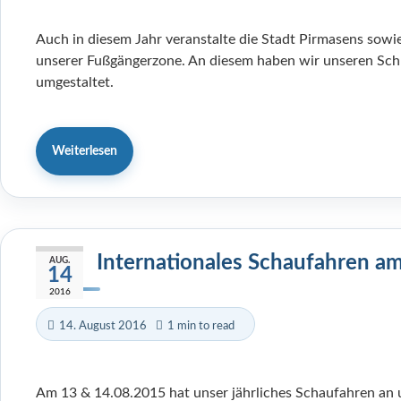
Auch in diesem Jahr veranstalte die Stadt Pirmasens sowie
unserer Fußgängerzone. An diesem haben wir unseren Schl
umgestaltet.
Weiterlesen
Internationales Schaufahren am
AUG.
14
2016
14. August 2016
1 min to read
Am 13 & 14.08.2015 hat unser jährliches Schaufahren an