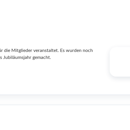
ür die Mitglieder veranstaltet. Es wurden noch
as Jubiläumsjahr gemacht.