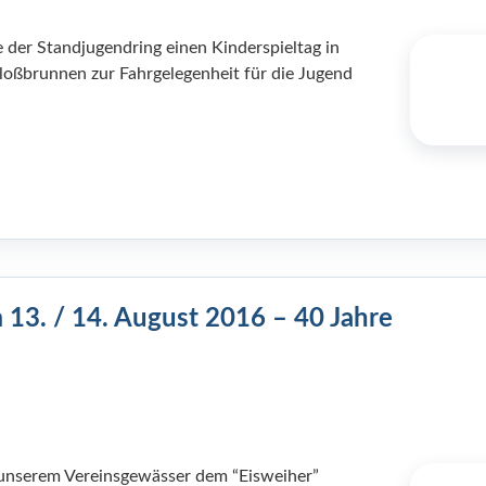
 der Standjugendring einen Kinderspieltag in
oßbrunnen zur Fahrgelegenheit für die Jugend
 13. / 14. August 2016 – 40 Jahre
 unserem Vereinsgewässer dem “Eisweiher”