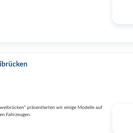
ibrücken
weibrücken” präsentierten wir einige Modelle auf
en Fahrzeugen.