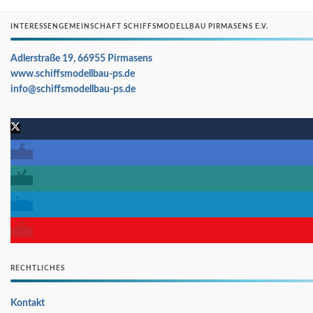
INTERESSENGEMEINSCHAFT SCHIFFSMODELLBAU PIRMASENS E.V.
Adlerstraße 19, 66955 Pirmasens
www.schiffsmodellbau-ps.de
info@schiffsmodellbau-ps.de
RECHTLICHES
Kontakt