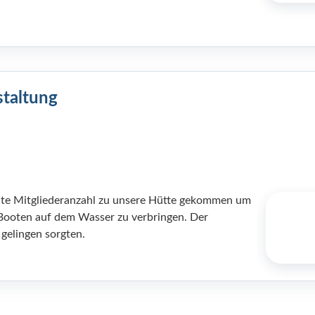
staltung
eite Mitgliederanzahl zu unsere Hütte gekommen um
Booten auf dem Wasser zu verbringen. Der
gelingen sorgten.