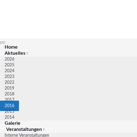
Navigation
Home
umschalten
Aktuelles
2026
2025
2024
2023
2022
2019
2018
2017
2016
2015
2014
Galerie
Veranstaltungen
Interne Veranstaltungen