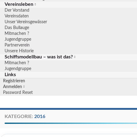
Vereinsleben
Der Vorstand
Vereinsdaten
Unser Vereinsgewässer
Das Bullauge
Mitmachen ?
Jugendgruppe
Partnerverein
Unsere Historie
Schiffsmodellbau – was ist das?
Mitmachen ?
Jugendgruppe
Links
Registrieren
Anmelden
Password Reset
KATEGORIE:
2016