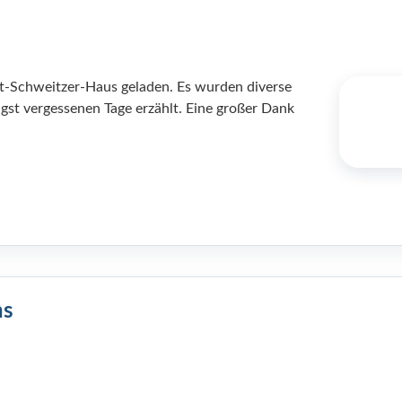
rt-Schweitzer-Haus geladen. Es wurden diverse
gst vergessenen Tage erzählt. Eine großer Dank
ns