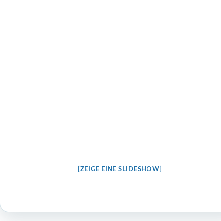
[ZEIGE EINE SLIDESHOW]