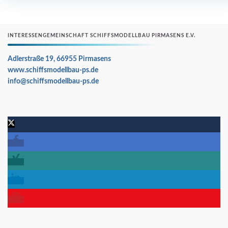
INTERESSENGEMEINSCHAFT SCHIFFSMODELLBAU PIRMASENS E.V.
Adlerstraße 19, 66955 Pirmasens
www.schiffsmodellbau-ps.de
info@schiffsmodellbau-ps.de