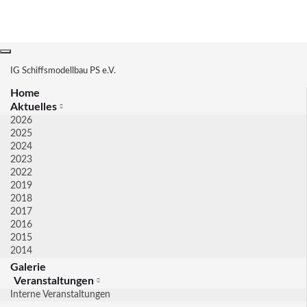
Navigation
umschalten
IG Schiffsmodellbau PS e.V.
Home
Aktuelles
2026
2025
2024
2023
2022
2019
2018
2017
2016
2015
2014
Galerie
Veranstaltungen
Interne Veranstaltungen