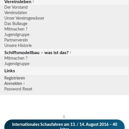
Vereinsleben
Der Vorstand
Vereinsdaten
Unser Vereinsgewässer
Das Bullauge
Mitmachen ?
Jugendgruppe
Partnerverein
Unsere Historie
Schiffsmodellbau – was ist das?
Mitmachen ?
Jugendgruppe
Links
Registrieren
Anmelden
Password Reset
Internationales Schaufahren am 13. / 14. August 2016 – 40