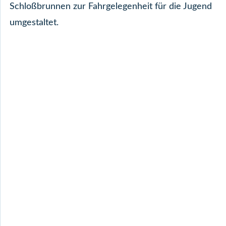
Schloßbrunnen zur Fahrgelegenheit für die Jugend
umgestaltet.