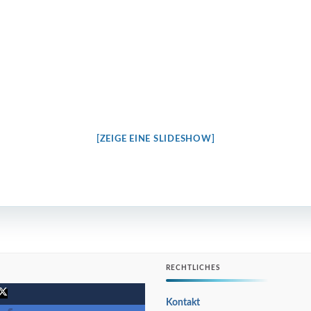
[ZEIGE EINE SLIDESHOW]
RECHTLICHES
Kontakt