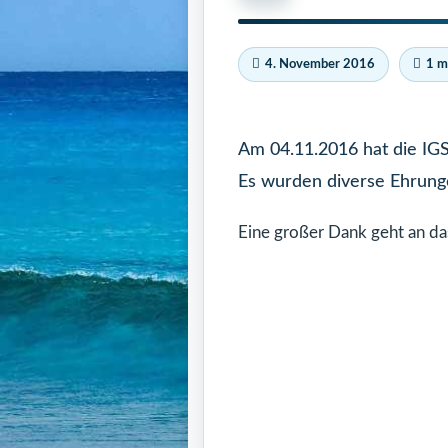
4. November 2016
1 m
Am 04.11.2016 hat die IGS
Es wurden diverse Ehrunge
Eine großer Dank geht an das