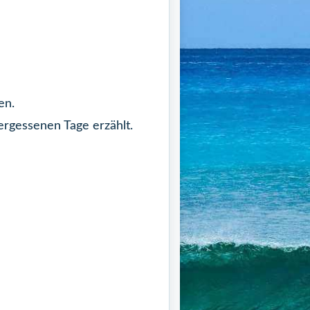
en.
ergessenen Tage erzählt.