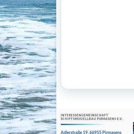
INTERESSENGEMEINSCHAFT
SCHIFFSMODELLBAU PIRMASENS E.V.
Adlerstraße 19, 66955 Pirmasens