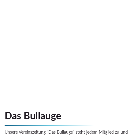
Das Bullauge
Unsere Vereinszeitung “Das Bullauge” steht jedem Mitglied zu und