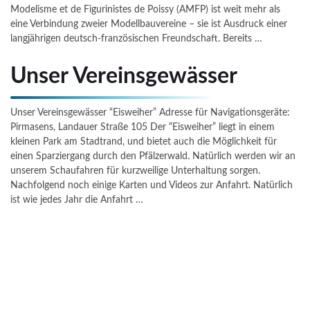
Modelisme et de Figurinistes de Poissy (AMFP) ist weit mehr als
eine Verbindung zweier Modellbauvereine – sie ist Ausdruck einer
langjährigen deutsch-französischen Freundschaft. Bereits …
Unser Vereinsgewässer
Unser Vereinsgewässer “Eisweiher” Adresse für Navigationsgeräte:
Pirmasens, Landauer Straße 105 Der “Eisweiher” liegt in einem
kleinen Park am Stadtrand, und bietet auch die Möglichkeit für
einen Sparziergang durch den Pfälzerwald. Natürlich werden wir an
unserem Schaufahren für kurzweilige Unterhaltung sorgen.
Nachfolgend noch einige Karten und Videos zur Anfahrt. Natürlich
ist wie jedes Jahr die Anfahrt …