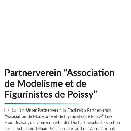
Partnerverein “Association
de Modelisme et de
Figurinistes de Poissy”
🇩🇪🤝🇫🇷 Unser Partnerverein in Frankreich Partnerverein
“Association de Modelisme et de Figurinistes de Poissy” Eine
Freundschaft, die Grenzen verbindet Die Partnerschaft zwischen
der IG Schiffsmodellbau Pirmasens e.V. und der Association de