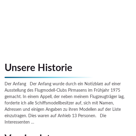
Unsere Historie
Der Anfang Der Anfang wurde durch ein Notizblatt auf einer
Ausstellung des Flugmodell-Clubs Pirmasens im Frühjahr 1975
gemacht. In einem Appell, der neben meinem Flugzeugträger lag,
forderte ich alle Schiffsmodellbesitzer auf, sich mit Namen,
Adressen und einigen Angaben zu ihren Modellen auf der Liste
einzutragen. Dies waren auf Anhieb 13 Personen. Die
Interessenten …