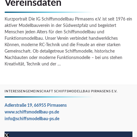
Vereinsdaten
Kurzportrait Die IG Schiffsmodellbau Pirmasens e.V. ist seit 1976 ein
aktiver Modellbauverein in der Südwestpfalz und begeistert
Menschen jeden Alters für den Schiffsmodellbau und
Funktionsmodellbau. Unser Verein verbindet handwerkliches
Können, moderne RC-Technik und die Freude an einer starken
Gemeinschaft. Ob detailgetreue Schiffsmodelle, historische
Nachbauten oder moderne Funktionsmodelle – bei uns stehen
Kreativität, Technik und der …
INTERESSENGEMEINSCHAFT SCHIFFSMODELLBAU PIRMASENS E.V.
Adlerstraße 19, 66955 Pirmasens
www.schiffsmodellbau-ps.de
info@schiffsmodellbau-ps.de