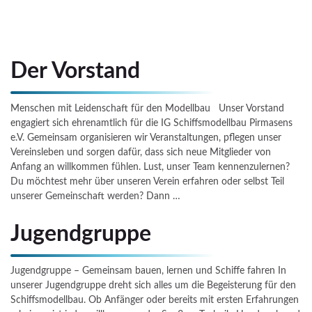
Der Vorstand
Menschen mit Leidenschaft für den Modellbau Unser Vorstand
engagiert sich ehrenamtlich für die IG Schiffsmodellbau Pirmasens
e.V. Gemeinsam organisieren wir Veranstaltungen, pflegen unser
Vereinsleben und sorgen dafür, dass sich neue Mitglieder von
Anfang an willkommen fühlen. Lust, unser Team kennenzulernen?
Du möchtest mehr über unseren Verein erfahren oder selbst Teil
unserer Gemeinschaft werden? Dann …
Jugendgruppe
Jugendgruppe – Gemeinsam bauen, lernen und Schiffe fahren In
unserer Jugendgruppe dreht sich alles um die Begeisterung für den
Schiffsmodellbau. Ob Anfänger oder bereits mit ersten Erfahrungen