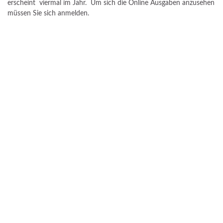
erscheint viermal im Jahr. Um sich die Online Ausgaben anzusehen
müssen Sie sich anmelden.