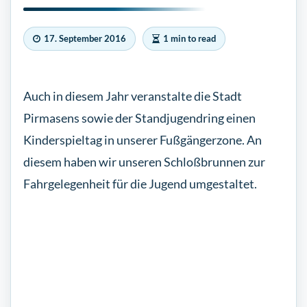
17. September 2016
1 min to read
Auch in diesem Jahr veranstalte die Stadt
Pirmasens sowie der Standjugendring einen
Kinderspieltag in unserer Fußgängerzone. An
diesem haben wir unseren Schloßbrunnen zur
Fahrgelegenheit für die Jugend umgestaltet.