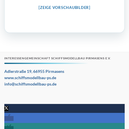
[ZEIGE VORSCHAUBILDER]
INTERESSENGEMEINSCHAFT SCHIFFSMODELLBAU PIRMASENS E.V.
Adlerstraße 19, 66955 Pirmasens
www.schiffsmodellbau-ps.de
info@schiffsmodellbau-ps.de