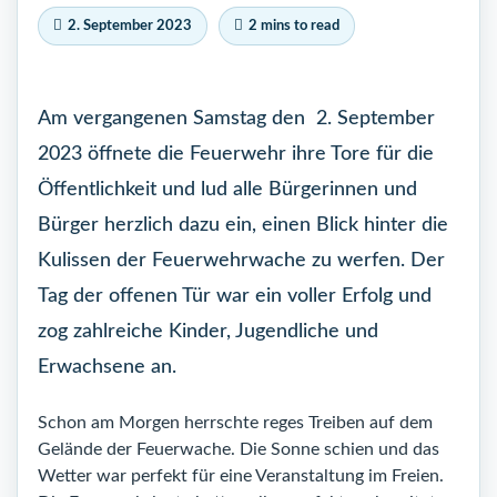
2. September 2023
2 mins to read
Am vergangenen Samstag den 2. September
2023 öffnete die Feuerwehr ihre Tore für die
Öffentlichkeit und lud alle Bürgerinnen und
Bürger herzlich dazu ein, einen Blick hinter die
Kulissen der Feuerwehrwache zu werfen. Der
Tag der offenen Tür war ein voller Erfolg und
zog zahlreiche Kinder, Jugendliche und
Erwachsene an.
Schon am Morgen herrschte reges Treiben auf dem
Gelände der Feuerwache. Die Sonne schien und das
Wetter war perfekt für eine Veranstaltung im Freien.