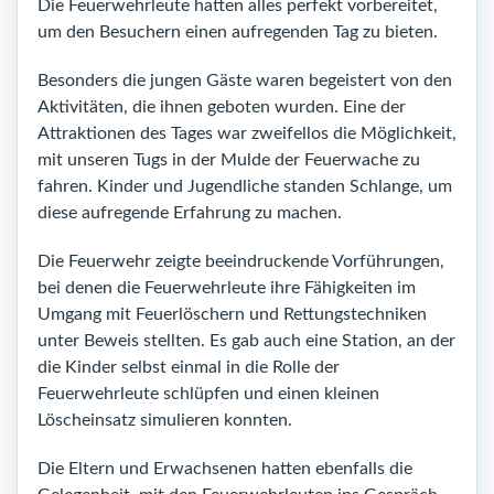
Die Feuerwehrleute hatten alles perfekt vorbereitet,
um den Besuchern einen aufregenden Tag zu bieten.
Besonders die jungen Gäste waren begeistert von den
Aktivitäten, die ihnen geboten wurden. Eine der
Attraktionen des Tages war zweifellos die Möglichkeit,
mit unseren Tugs in der Mulde der Feuerwache zu
fahren. Kinder und Jugendliche standen Schlange, um
diese aufregende Erfahrung zu machen.
Die Feuerwehr zeigte beeindruckende Vorführungen,
bei denen die Feuerwehrleute ihre Fähigkeiten im
Umgang mit Feuerlöschern und Rettungstechniken
unter Beweis stellten. Es gab auch eine Station, an der
die Kinder selbst einmal in die Rolle der
Feuerwehrleute schlüpfen und einen kleinen
Löscheinsatz simulieren konnten.
Die Eltern und Erwachsenen hatten ebenfalls die