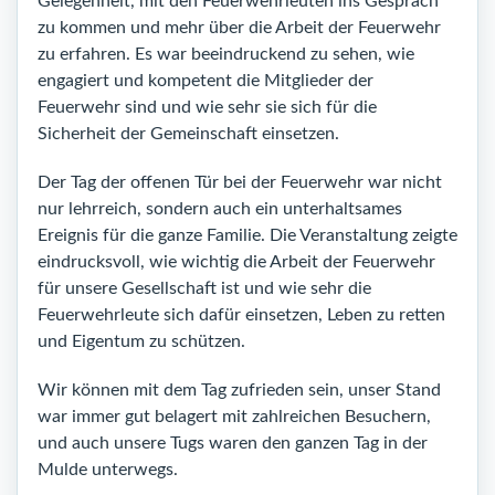
Gelegenheit, mit den Feuerwehrleuten ins Gespräch
zu kommen und mehr über die Arbeit der Feuerwehr
zu erfahren. Es war beeindruckend zu sehen, wie
engagiert und kompetent die Mitglieder der
Feuerwehr sind und wie sehr sie sich für die
Sicherheit der Gemeinschaft einsetzen.
Der Tag der offenen Tür bei der Feuerwehr war nicht
nur lehrreich, sondern auch ein unterhaltsames
Ereignis für die ganze Familie. Die Veranstaltung zeigte
eindrucksvoll, wie wichtig die Arbeit der Feuerwehr
für unsere Gesellschaft ist und wie sehr die
Feuerwehrleute sich dafür einsetzen, Leben zu retten
und Eigentum zu schützen.
Wir können mit dem Tag zufrieden sein, unser Stand
war immer gut belagert mit zahlreichen Besuchern,
und auch unsere Tugs waren den ganzen Tag in der
Mulde unterwegs.