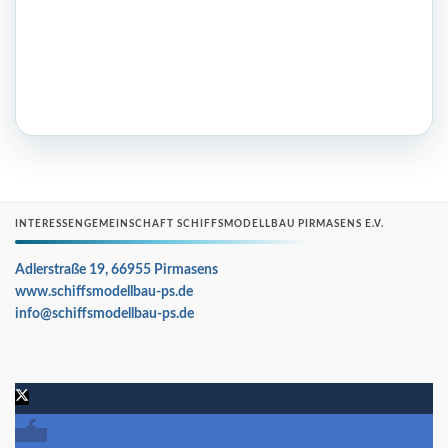
INTERESSENGEMEINSCHAFT SCHIFFSMODELLBAU PIRMASENS E.V.
Adlerstraße 19, 66955 Pirmasens
www.schiffsmodellbau-ps.de
info@schiffsmodellbau-ps.de