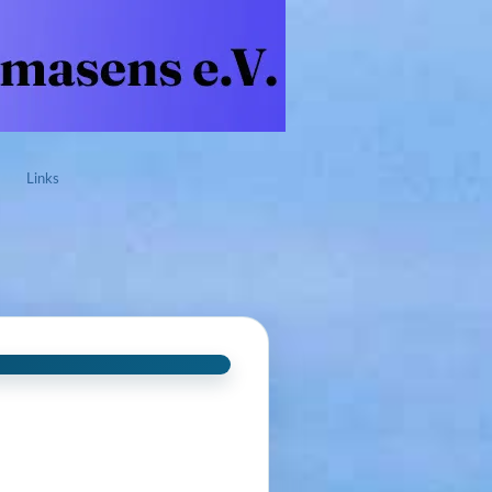
Links