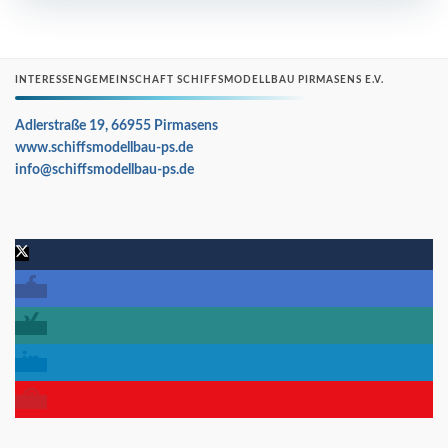
INTERESSENGEMEINSCHAFT SCHIFFSMODELLBAU PIRMASENS E.V.
Adlerstraße 19, 66955 Pirmasens
www.schiffsmodellbau-ps.de
info@schiffsmodellbau-ps.de