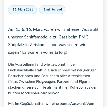
16. März 2025
1 min to read
Am 15 & 16. März waren wir mit einer Auswahl
unserer Schiffsmodelle zu Gast beim PMC
Südpfalz in Zeiskam – und was sollen wir
sagen? Es war ein voller Erfolg!
Die Ausstellung fand wie gewohnt in der
Fuchsbachhalle statt, die sich schnell mit neugierigen
Besucherinnen und Besuchern aller Altersklassen
füllte. Zwischen Flugzeugen, Panzern und Figuren
stachen unsere Schiffe als maritimer Ruhepol aus dem
bunten Modellbau-Mix hervor.
Mit im Gepäck hatten wir eine bunte Auswahl: Vom