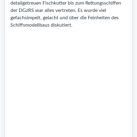
detailgetreuen Fischkutter bis zum Rettungsschiffen
der DGzRS war alles vertreten. Es wurde viel
gefachsimpelt, gelacht und über die Feinheiten des
Schiffsmodellbaus diskutiert.