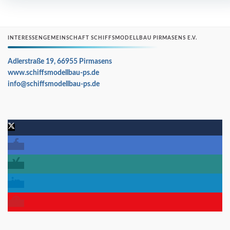
INTERESSENGEMEINSCHAFT SCHIFFSMODELLBAU PIRMASENS E.V.
Adlerstraße 19, 66955 Pirmasens
www.schiffsmodellbau-ps.de
info@schiffsmodellbau-ps.de