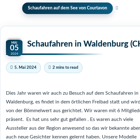
Schaufahren auf dem See von Courtavon
Schaufahren in Waldenburg (C
MAI
05
2024
5. Mai 2024
2 mins to read
Dies Jahr waren wir auch zu Besuch auf dem Schaufahren in
Waldenburg, es findet in dem örtlichen Freibad statt und wir
von der Bömmelwert aus gerichtet. Wir waren mit 6 Mitglied
präsent. Es hat uns sehr gut gefallen . Es waren auch viele
Aussteller aus der Region anwesend so das wir bekannte abe
auch neue Gesichter kennen gelernt haben. Unsere Modelle