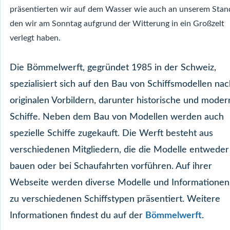
präsentierten wir auf dem Wasser wie auch an unserem Stan
den wir am Sonntag aufgrund der Witterung in ein Großzelt
verlegt haben.
Die Bömmelwerft, gegründet 1985 in der Schweiz,
spezialisiert sich auf den Bau von Schiffsmodellen na
originalen Vorbildern, darunter historische und moder
Schiffe. Neben dem Bau von Modellen werden auch
spezielle Schiffe zugekauft. Die Werft besteht aus
verschiedenen Mitgliedern, die die Modelle entweder
bauen oder bei Schaufahrten vorführen. Auf ihrer
Webseite werden diverse Modelle und Informationen
zu verschiedenen Schiffstypen präsentiert​. Weitere
Informationen findest du auf der
Bömmelwerft
.