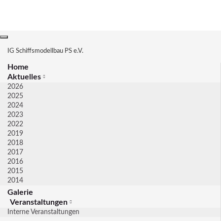
Navigation
umschalten
IG Schiffsmodellbau PS e.V.
Home
Aktuelles
2026
2025
2024
2023
2022
2019
2018
2017
2016
2015
2014
Galerie
Veranstaltungen
Interne Veranstaltungen