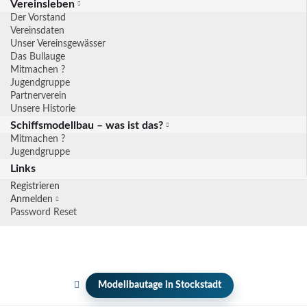
Vereinsleben
Der Vorstand
Vereinsdaten
Unser Vereinsgewässer
Das Bullauge
Mitmachen ?
Jugendgruppe
Partnerverein
Unsere Historie
Schiffsmodellbau – was ist das?
Mitmachen ?
Jugendgruppe
Links
Registrieren
Anmelden
Password Reset
Modellbautage in Stockstadt